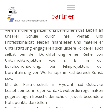
Schulpartner
Viele Partner ergänzen und bereichern das Leben an
unserer Schule durch ihre Vielfalt und
Professionalität. Neben finanzieller und materieller
Unterstützung engagieren sich unsere Förderer auch
selbst bei der Durchführung einer Reihe von
Unterrichtsrojekten wie z. B. in der
Berufsorientierung, bei Filmprojekten, der
Durchführung von Workshops im Fachbereich Kunst,
usw.
Mit der Partnerschule in Frydlant nad Ostravice
besteht ein sehr reger Kontakt, wobei die regelmäßen
gegenseitigen Besuche der Schüler jeweils besondere
Höhepunkte darstellen.