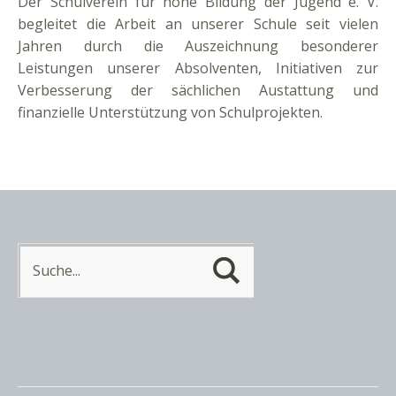
Der Schulverein für hohe Bildung der Jugend e. V.
begleitet die Arbeit an unserer Schule seit vielen
Jahren durch die Auszeichnung besonderer
Leistungen unserer Absolventen, Initiativen zur
Verbesserung der sächlichen Austattung und
finanzielle Unterstützung von Schulprojekten.